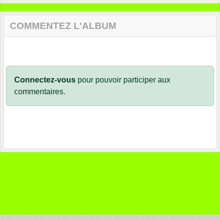
COMMENTEZ L'ALBUM
Connectez-vous
pour pouvoir participer aux
commentaires.