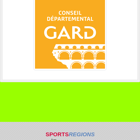
SPORTS
REGIONS