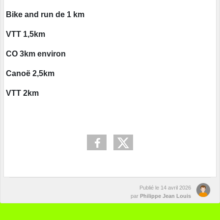
Bike and run de 1 km
VTT 1,5km
CO 3km environ
Canoë 2,5km
VTT 2km
Publié le
14 avril 2026
par
Philippe Jean Louis